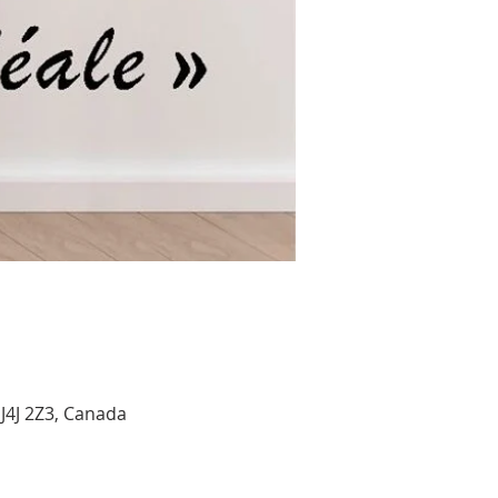
J4J 2Z3, Canada