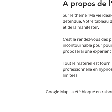
À propos de 
Sur le thème "Ma vie idéal
détendue. Votre tableau de
C'est le rendez-vous des pe
incontournable pour pours
Tout le matériel est fourni
professionnelle en hypnos
limitées. 
Google Maps a été bloqué en raiso