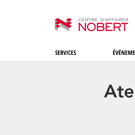
SERVICES
ÉVÉNEME
Ate