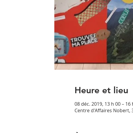
Heure et lieu
08 déc. 2019, 13 h 00 – 16 
Centre d'Affaires Nobert, 