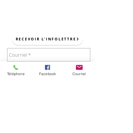
POUR NOUS JOINDRE :
RECEVOIR L'INFOLETTRE
Téléphone
Facebook
Courriel