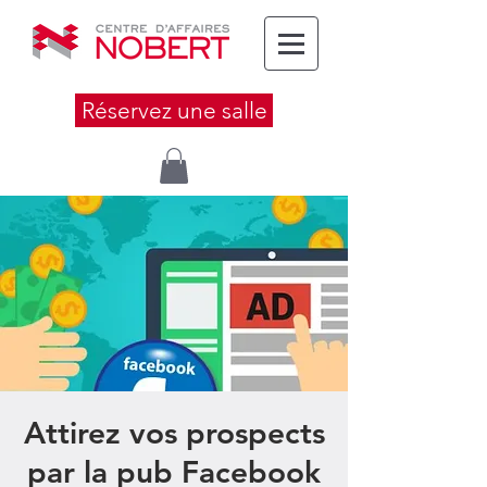
Réservez une salle
Attirez vos prospects
par la pub Facebook