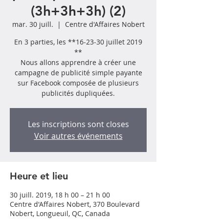
(3h+3h+3h) (2)
mar. 30 juill.
  |  
Centre d'Affaires Nobert
En 3 parties, les **16-23-30 juillet 2019
**
Nous allons apprendre à créer une
campagne de publicité simple payante
sur Facebook composée de plusieurs
publicités dupliquées.
Les inscriptions sont closes
Voir autres événements
Heure et lieu
30 juill. 2019, 18 h 00 – 21 h 00
Centre d'Affaires Nobert, 370 Boulevard
Nobert, Longueuil, QC, Canada