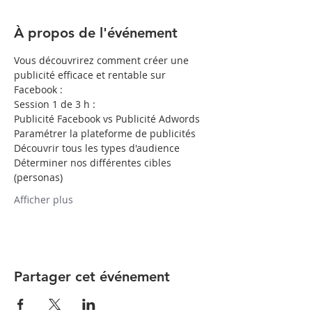
À propos de l'événement
Vous découvrirez comment créer une 
publicité efficace et rentable sur 
Déterminer nos différentes cibles 
Afficher plus
Partager cet événement