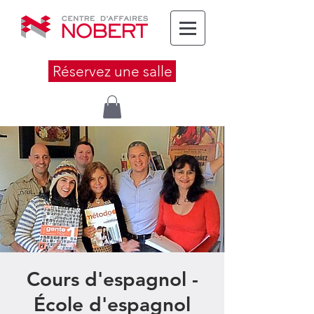
Réservez une salle
Cours d'espagnol -
École d'espagnol