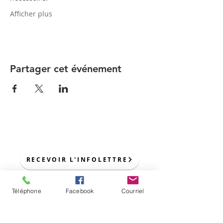
Afficher plus
Partager cet événement
POUR NOUS JOINDRE :
RECEVOIR L'INFOLETTRE
Téléphone
Facebook
Courriel