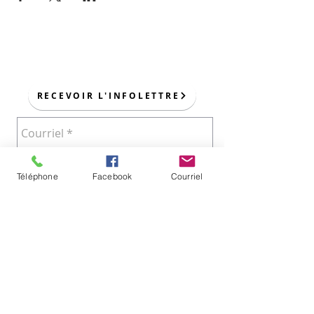
POUR NOUS JOINDRE :
RECEVOIR L'INFOLETTRE
Téléphone
Facebook
Courriel