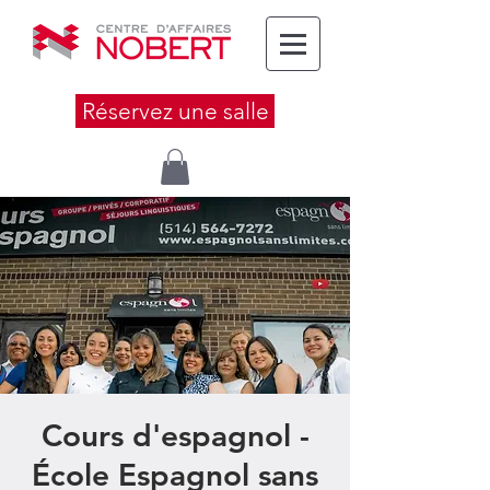
Réservez une salle
Cours d'espagnol -
École Espagnol sans