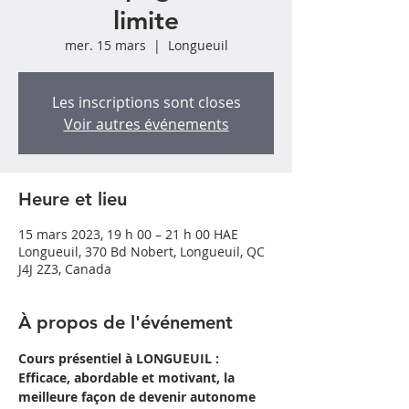
limite
mer. 15 mars
  |  
Longueuil
Les inscriptions sont closes
Voir autres événements
Heure et lieu
15 mars 2023, 19 h 00 – 21 h 00 HAE
Longueuil, 370 Bd Nobert, Longueuil, QC
J4J 2Z3, Canada
À propos de l'événement
Cours présentiel à LONGUEUIL : 
Efficace, abordable et motivant, la 
meilleure façon de devenir autonome 