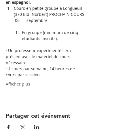
en espagnol.
Cours en petite groupe à Longueuil 
(370 Bld. Norbert) PROCHAIN COURS 
 06      septembre     

En groupe (minimum de cinq 
étudiants inscrits).
· Un professeur expérimenté sera 
présent avec le matériel de cours 
nécessaire.
· 1 cours par semaine, 14 heures de 
cours par session
Afficher plus
Partager cet événement