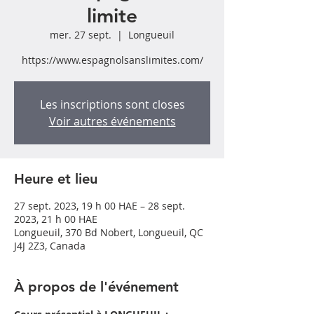
limite
mer. 27 sept.
  |  
Longueuil
https://www.espagnolsanslimites.com/
Les inscriptions sont closes
Voir autres événements
Heure et lieu
27 sept. 2023, 19 h 00 HAE – 28 sept.
2023, 21 h 00 HAE
Longueuil, 370 Bd Nobert, Longueuil, QC
J4J 2Z3, Canada
À propos de l'événement