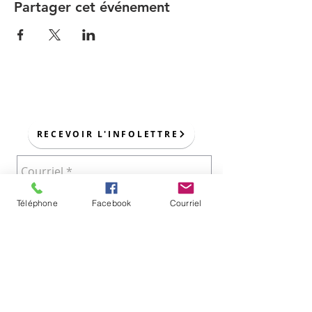
Partager cet événement
POUR NOUS JOINDRE :
RECEVOIR L'INFOLETTRE
Téléphone
Facebook
Courriel