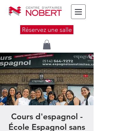
Réservez une salle
Cours d'espagnol -
École Espagnol sans