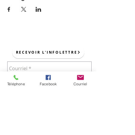
POUR NOUS JOINDRE :
RECEVOIR L'INFOLETTRE
Téléphone
Facebook
Courriel