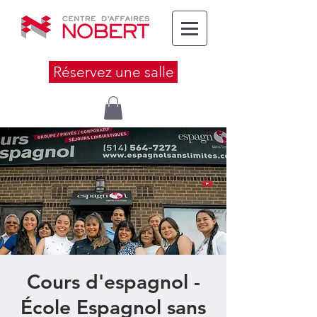
Réservez une salle
Cours d'espagnol -
École Espagnol sans