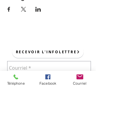
POUR NOUS JOINDRE :
RECEVOIR L'INFOLETTRE
Téléphone
Facebook
Courriel