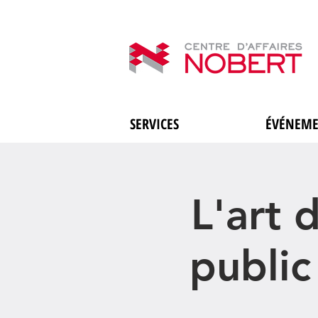
SERVICES
ÉVÉNEME
L'art 
public