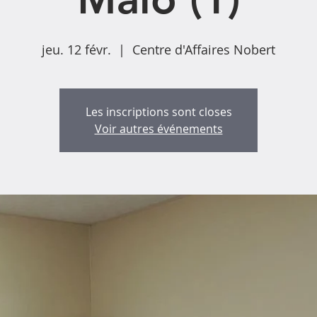
jeu. 12 févr.
  |  
Centre d'Affaires Nobert
Les inscriptions sont closes
Voir autres événements