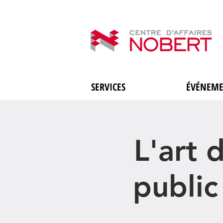
SERVICES
ÉVÉNEME
L'art 
public