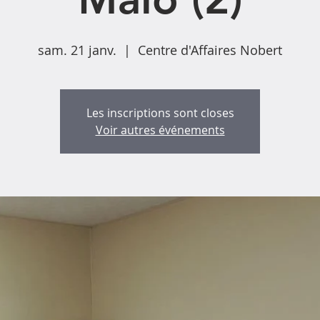
sam. 21 janv.
  |  
Centre d'Affaires Nobert
Les inscriptions sont closes
Voir autres événements