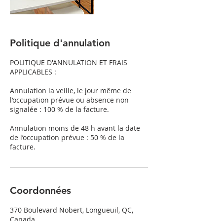
Politique d'annulation
POLITIQUE D'ANNULATION ET FRAIS
APPLICABLES :
Annulation la veille, le jour même de
l’occupation prévue ou absence non
signalée : 100 % de la facture.
Annulation moins de 48 h avant la date
de l’occupation prévue : 50 % de la
facture.
Coordonnées
370 Boulevard Nobert, Longueuil, QC,
Canada