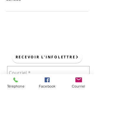
POUR NOUS JOINDRE :
RECEVOIR L'INFOLETTRE
Téléphone
Facebook
Courriel