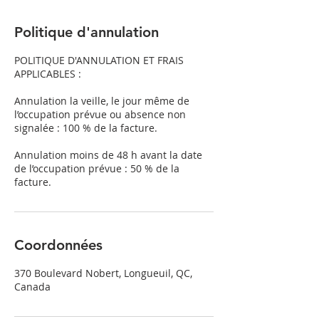
Politique d'annulation
POLITIQUE D'ANNULATION ET FRAIS
APPLICABLES :
Annulation la veille, le jour même de
l’occupation prévue ou absence non
signalée : 100 % de la facture.
Annulation moins de 48 h avant la date
de l’occupation prévue : 50 % de la
facture.
Coordonnées
370 Boulevard Nobert, Longueuil, QC,
Canada