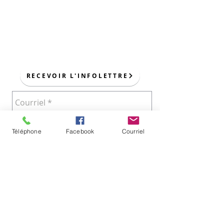
POUR NOUS JOINDRE :
RECEVOIR L'INFOLETTRE
Téléphone
Facebook
Courriel