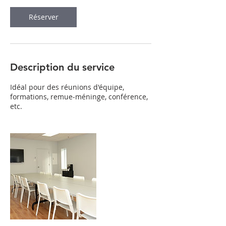
Réserver
Description du service
Idéal pour des réunions d'équipe,
formations, remue-méninge, conférence,
etc.